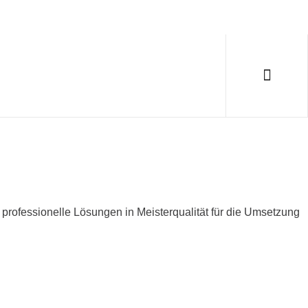
rofessionelle Lösungen in Meisterqualität für die Umsetzung