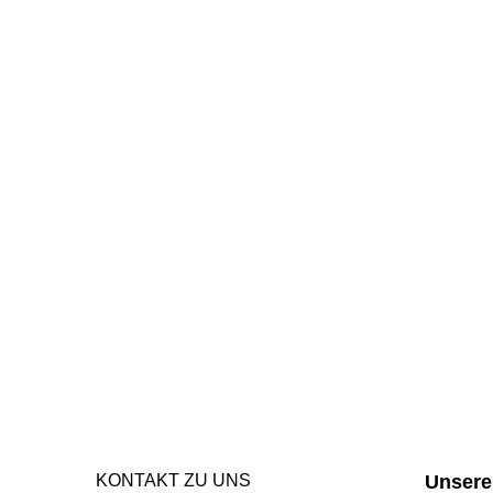
KONTAKT ZU UNS
Unsere