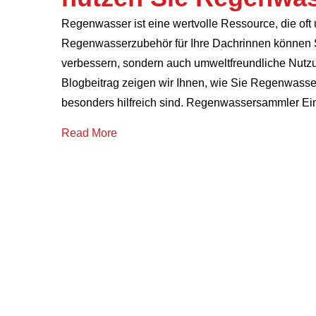
Regenwasser ist eine wertvolle Ressource, die oft 
Regenwasserzubehör für Ihre Dachrinnen können Si
verbessern, sondern auch umweltfreundliche Nutz
Blogbeitrag zeigen wir Ihnen, wie Sie Regenwasse
besonders hilfreich sind. Regenwassersammler Ei
Read More