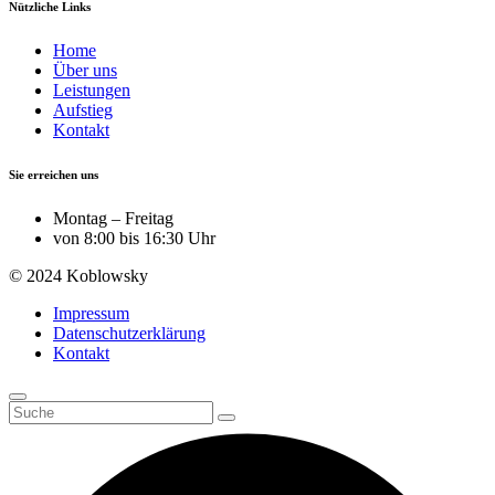
Nützliche Links
Home
Über uns
Leistungen
Aufstieg
Kontakt
Sie erreichen uns
Montag – Freitag
von 8:00 bis 16:30 Uhr
© 2024 Koblowsky
Impressum
Datenschutzerklärung
Kontakt